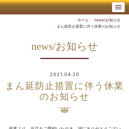
ホーム
news/お知らせ
まん延防止措置に伴う休業のお知らせ
news/お知らせ
2021.04.20
まん延防止措置に伴う休業
のお知らせ
平素より、当店をご愛顧いただき、誠にありがとうござい