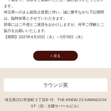
ます。
埼玉県へのまん延防止措置に伴い、誠に勝手ながら下記期間
は、臨時休業とさせていただきます。
皆様にはご不便とご迷惑をおかけしますが、何卒ご理解とご
協力をお願いいたします。
【期間】2021年4月20日（火）～5月19日（水）
«
戻る
ラウンジ英
埼玉県川口市栄町３丁目8-15 THE KINDAI 23 KAWAGUCHI
５F（旧：太陽サパールビル）