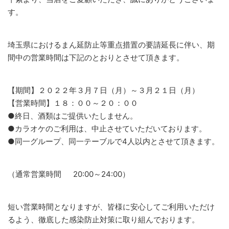
す。
埼玉県におけるまん延防止等重点措置の要請延長に伴い、期
間中の営業時間は下記のとおりとさせて頂きます。
【期間】２０２２年３月７日（月）～３月２１日（月）
【営業時間】１８：００～２０：００
●終日、酒類はご提供いたしません。
●カラオケのご利用は、中止させていただいております。
●同一グループ、同一テーブルで4人以内とさせて頂きます。
（通常営業時間 20:00～24:00）
短い営業時間となりますが、皆様に安心してご利用いただけ
るよう、徹底した感染防止対策に取り組んでおります。