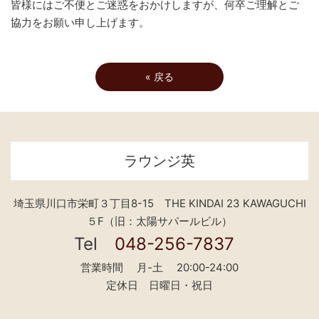
皆様にはご不便とご迷惑をおかけしますが、何卒ご理解とご
協力をお願い申し上げます。
«
戻る
ラウンジ英
埼玉県川口市栄町３丁目8-15 THE KINDAI 23 KAWAGUCHI
５F（旧：太陽サパールビル）
Tel
048-256-7837
営業時間 月-土 20:00-24:00
定休日 日曜日・祝日