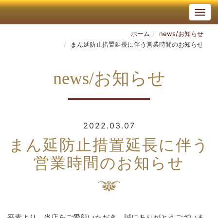
ホーム
news/お知らせ
まん延防止措置延長に伴う営業時間のお知らせ
news/お知らせ
2022.03.07
まん延防止措置延長に伴う
営業時間のお知らせ
平素より、当店をご愛顧いただき、誠にありがとうございま