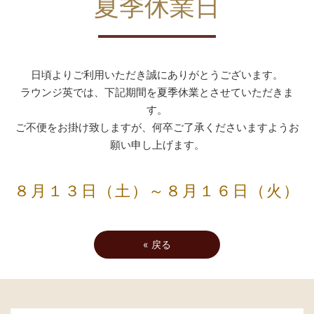
夏季休業日
日頃よりご利用いただき誠にありがとうございます。
ラウンジ英では、
下記期間を夏季休業とさせていただきま
す。
ご不便をお掛け致しますが、何卒ご了承くださいますようお
願い申し上げます。
８月１３日（土）～８月１６日（火）
«
戻る